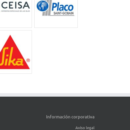
Información corporativa
Aviso legal