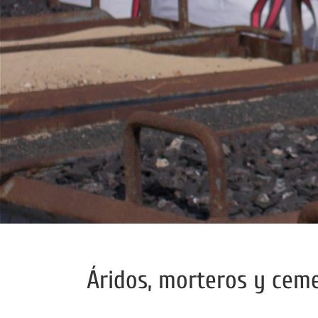
Áridos, morteros y cem