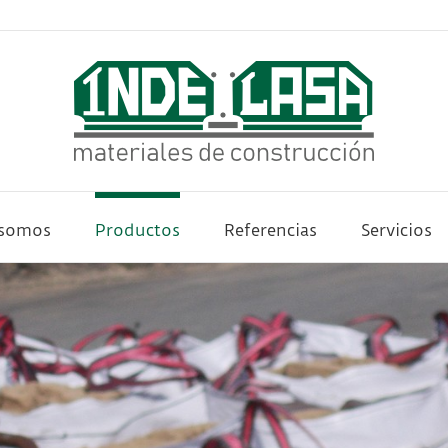
 somos
Productos
Referencias
Servicios