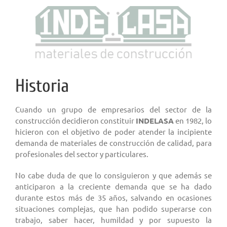
Historia
Cuando un grupo de empresarios del sector de la
construcción decidieron constituir
INDELASA
en 1982, lo
hicieron con el objetivo de poder atender la incipiente
demanda de materiales de construcción de calidad, para
profesionales del sector y particulares.
No cabe duda de que lo consiguieron y que además se
anticiparon a la creciente demanda que se ha dado
durante estos más de 35 años, salvando en ocasiones
situaciones complejas, que han podido superarse con
trabajo, saber hacer, humildad y por supuesto la