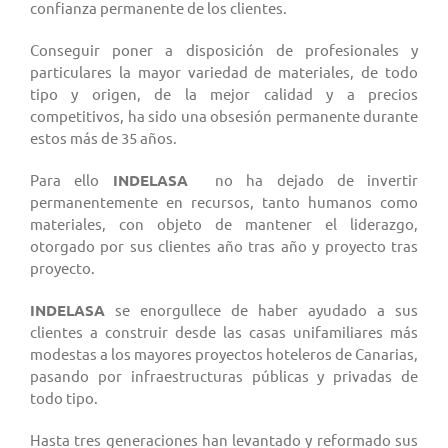
confianza permanente de los clientes.
Conseguir poner a disposición de profesionales y
particulares la mayor variedad de materiales, de todo
tipo y origen, de la mejor calidad y a precios
competitivos, ha sido una obsesión permanente durante
estos más de 35 años.
Para ello
INDELASA
no ha dejado de invertir
permanentemente en recursos, tanto humanos como
materiales, con objeto de mantener el liderazgo,
otorgado por sus clientes año tras año y proyecto tras
proyecto.
INDELASA
se enorgullece de haber ayudado a sus
clientes a construir desde las casas unifamiliares más
modestas a los mayores proyectos hoteleros de Canarias,
pasando por infraestructuras públicas y privadas de
todo tipo.
Hasta tres generaciones han levantado y reformado sus