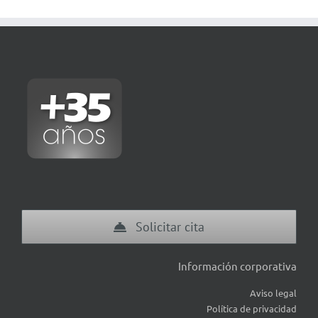
Solicitar cita
Información corporativa
Aviso legal
Política de privacidad