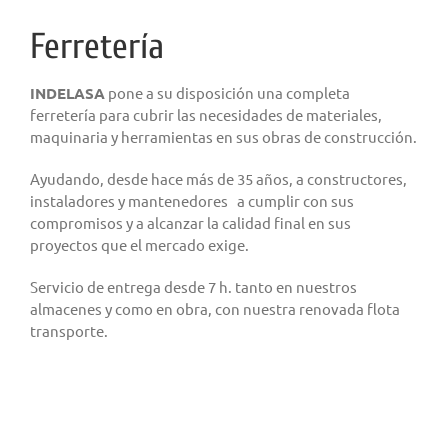
Ferretería
INDELASA
pone a su disposición una completa
ferretería para cubrir las necesidades de materiales,
maquinaria y herramientas en sus obras de construcción.
Ayudando, desde hace más de 35 años, a constructores,
instaladores y mantenedores a cumplir con sus
compromisos y a alcanzar la calidad final en sus
proyectos que el mercado exige.
Servicio de entrega desde 7 h. tanto en nuestros
almacenes y como en obra, con nuestra renovada flota
transporte.